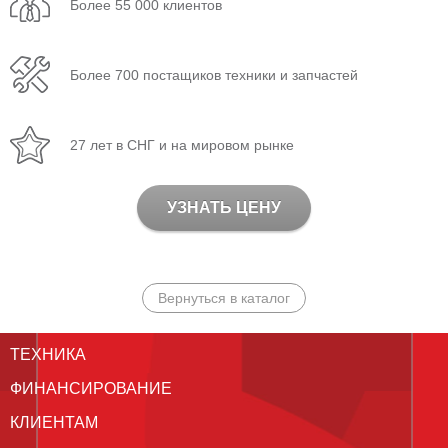
Более 55 000 клиентов
Более 700 постащиков техники и запчастей
27 лет в СНГ и на мировом рынке
УЗНАТЬ ЦЕНУ
Вернуться в каталог
ТЕХНИКА
ФИНАНСИРОВАНИЕ
КЛИЕНТАМ