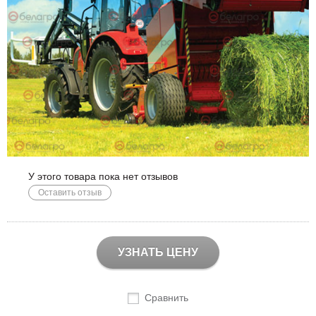
У этого товара пока нет отзывов
Оставить отзыв
УЗНАТЬ ЦЕНУ
Сравнить