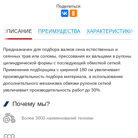
Поделиться:
ОПИСАНИЕ
ПРЕИМУЩЕСТВА
ХАРАКТЕРИСТИКИ
Предназначен для подбора валков сена естественных и
сеянных трав или соломы, прессования их вальцами в рулоны
цилиндрической формы с последующей обмоткой сеткой.
Применение подборщика с шириной 180 см увеличивает
производительность подбора материала, а использование
дополнительного механизма обвязки рулонов сеткой
увеличивает производительность работ до 30%.
Почему мы?
Более 3000 наименований техники