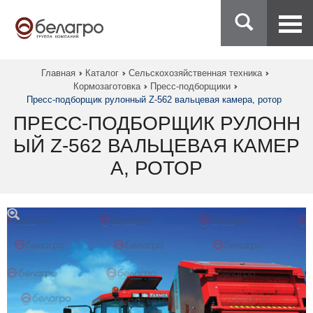
Главная
Каталог
Сельскохозяйственная техника
Кормозаготовка
Пресс-подборщики
Пресс-подборщик рулонный Z-562 вальцевая камера, ротор
ПРЕСС-ПОДБОРЩИК РУЛОНН
ЫЙ Z-562 ВАЛЬЦЕВАЯ КАМЕР
А, РОТОР