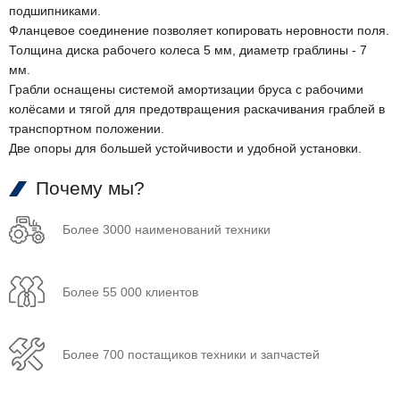
подшипниками.
Фланцевое соединение позволяет копировать неровности поля.
Толщина диска рабочего колеса 5 мм, диаметр граблины - 7
мм.
Грабли оснащены системой амортизации бруса с рабочими
колёсами и тягой для предотвращения раскачивания граблей в
транспортном положении.
Две опоры для большей устойчивости и удобной установки.
Почему мы?
Более 3000 наименований техники
Более 55 000 клиентов
Более 700 постащиков техники и запчастей