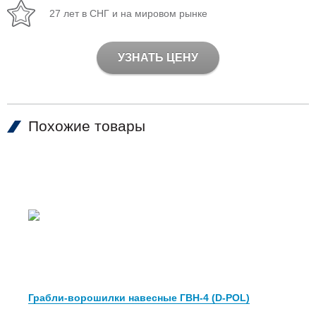
27 лет в СНГ и на мировом рынке
УЗНАТЬ ЦЕНУ
Похожие товары
Грабли-ворошилки навесные ГВН-4 (D-POL)