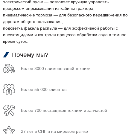
электрический пульт — позволяет вручную управлять
процессом опрыскивания из кабины трактора;
пневматические тормоза — для безопасного передвижения по
дорогам общего пользования;
подсветка факела распыла — для эффективной работы с
инсектицидами и контроля процесса обработки сада в темное
время суток.
Почему мы?
Более 3000 наименований техники
Более 55 000 клиентов
Более 700 постащиков техники и запчастей
27 лет в СНГ и на мировом рынке