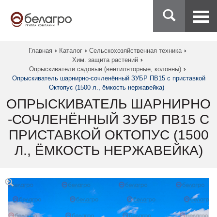
Главная
Каталог
Сельскохозяйственная техника
Хим. защита растений
Опрыскиватели садовые (вентиляторные, колонны)
Опрыскиватель шарнирно-сочленённый ЗУБР ПВ15 с приставкой
Октопус (1500 л., ёмкость нержавейка)
ОПРЫСКИВАТЕЛЬ ШАРНИРНО
-СОЧЛЕНЁННЫЙ ЗУБР ПВ15 С
ПРИСТАВКОЙ ОКТОПУС (1500
Л., ЁМКОСТЬ НЕРЖАВЕЙКА)