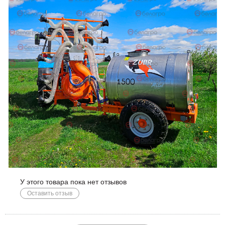
У этого товара пока нет отзывов
Оставить отзыв