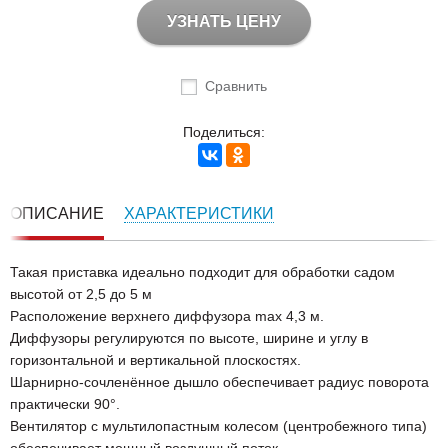
УЗНАТЬ ЦЕНУ
Сравнить
Поделиться:
ОПИСАНИЕ
ХАРАКТЕРИСТИКИ
Такая приставка идеально подходит для обработки садом
высотой от 2,5 до 5 м
Расположение верхнего диффузора max 4,3 м.
Диффузоры регулируются по высоте, ширине и углу в
горизонтальной и вертикальной плоскостях.
Шарнирно-сочленённое дышло обеспечивает радиус поворота
практически 90°.
Вентилятор с мультилопастным колесом (центробежного типа)