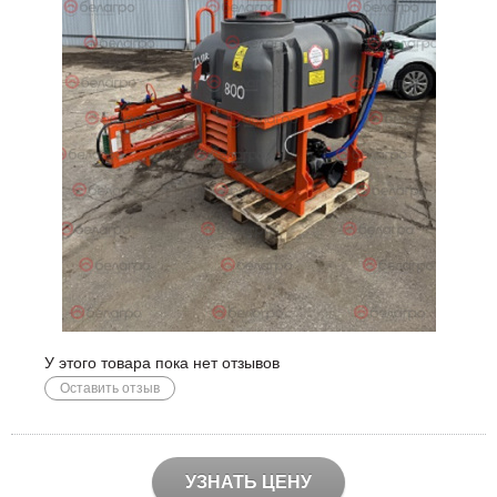
У этого товара пока нет отзывов
Оставить отзыв
УЗНАТЬ ЦЕНУ