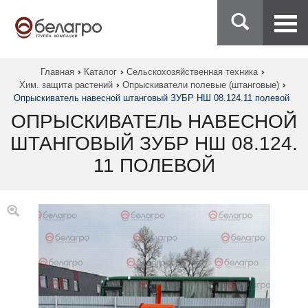
Главная
Каталог
Сельскохозяйственная техника
Хим. защита растений
Опрыскиватели полевые (штанговые)
Опрыскиватель навесной штанговый ЗУБР НШ 08.124.11 полевой
ОПРЫСКИВАТЕЛЬ НАВЕСНОЙ
ШТАНГОВЫЙ ЗУБР НШ 08.124.
11 ПОЛЕВОЙ