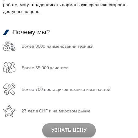
работе, могут поддерживать нормальную среднюю скорость,
доступны по цене.
Почему мы?
Более 3000 наименований техники
Более 55 000 клиентов
Более 700 постащиков техники и запчастей
27 лет в СНГ и на мировом рынке
УЗНАТЬ ЦЕНУ