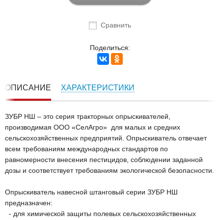
Сравнить
Поделиться:
ОПИСАНИЕ
ХАРАКТЕРИСТИКИ
ЗУБР НШ – это серия тракторных опрыскивателей,
производимая ООО «СелАгро» для малых и средних
сельскохозяйственных предприятий. Опрыскиватель отвечает
всем требованиям международных стандартов по
равномерности внесения пестицидов, соблюдении заданной
дозы и соответствует требованиям экологической безопасности.
Опрыскиватель навесной штанговый серии ЗУБР НШ
предназначен:
- для химической защиты полевых сельскохозяйственных