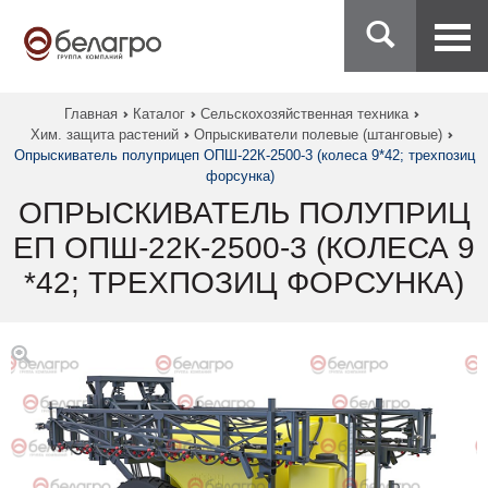
Главная
Каталог
Сельскохозяйственная техника
Хим. защита растений
Опрыскиватели полевые (штанговые)
Опрыскиватель полуприцеп ОПШ-22К-2500-3 (колеса 9*42; трехпозиц
форсунка)
ОПРЫСКИВАТЕЛЬ ПОЛУПРИЦ
ЕП ОПШ-22К-2500-3 (КОЛЕСА 9
*42; ТРЕХПОЗИЦ ФОРСУНКА)