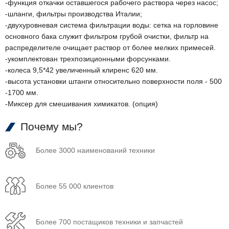
-функция откачки оставшегося рабочего раствора через насос;
-шланги, фильтры производства Италии;
-двухуровневая система фильтрации воды: сетка на горловине
основного бака служит фильтром грубой очистки, фильтр на
распределителе очищает раствор от более мелких примесей.
-укомплектован трехпозиционными форсунками.
-колеса 9,5*42 увеличенный клиренс 620 мм.
-высота установки штанги относительно поверхности поля - 500
-1700 мм.
-Миксер для смешивания химикатов. (опция)
Почему мы?
Более 3000 наименований техники
Более 55 000 клиентов
Более 700 постащиков техники и запчастей