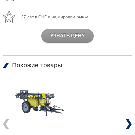
27 лет в СНГ и на мировом рынке
УЗНАТЬ ЦЕНУ
Похожие товары
Previous
Next