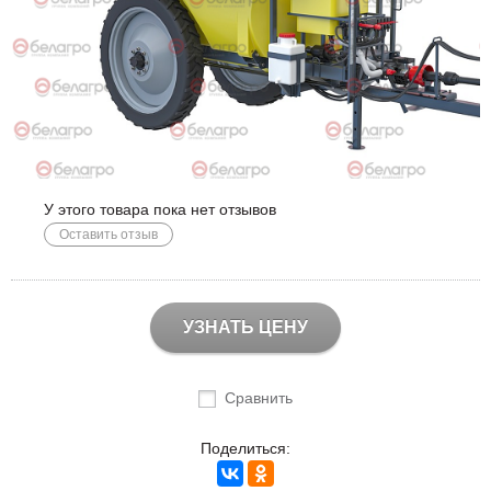
У этого товара пока нет отзывов
Оставить отзыв
УЗНАТЬ ЦЕНУ
Сравнить
Поделиться: