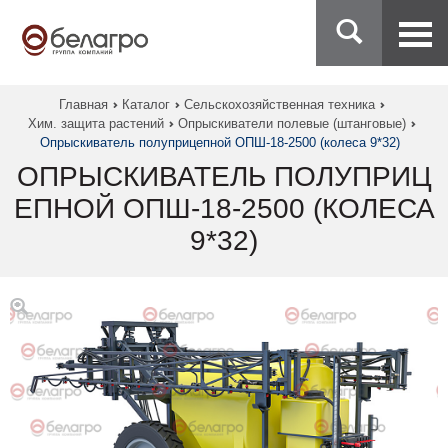
Главная
Каталог
Сельскохозяйственная техника
Хим. защита растений
Опрыскиватели полевые (штанговые)
Опрыскиватель полуприцепной ОПШ-18-2500 (колеса 9*32)
ОПРЫСКИВАТЕЛЬ ПОЛУПРИЦ
ЕПНОЙ ОПШ-18-2500 (КОЛЕСА
9*32)