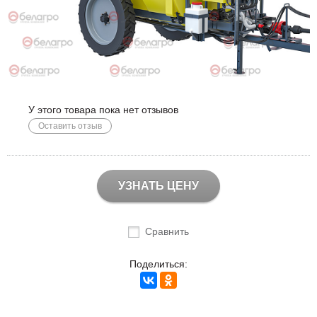
У этого товара пока нет отзывов
Оставить отзыв
УЗНАТЬ ЦЕНУ
Сравнить
Поделиться: