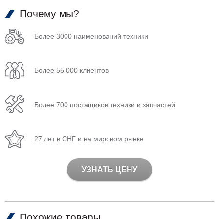
Почему мы?
Более 3000 наименований техники
Более 55 000 клиентов
Более 700 постащиков техники и запчастей
27 лет в СНГ и на мировом рынке
УЗНАТЬ ЦЕНУ
Похожие товары