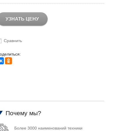
УЗНАТЬ ЦЕНУ
Сравнить
оделиться:
Почему мы?
Более 3000 наименований техники