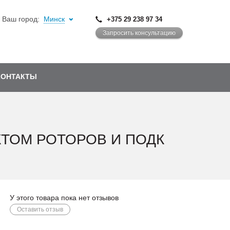
Ваш город:
Минск
+375 29 238 97 34
Запросить консультацию
КОНТАКТЫ
КТОМ РОТОРОВ И ПОДК
У этого товара пока нет отзывов
Оставить отзыв