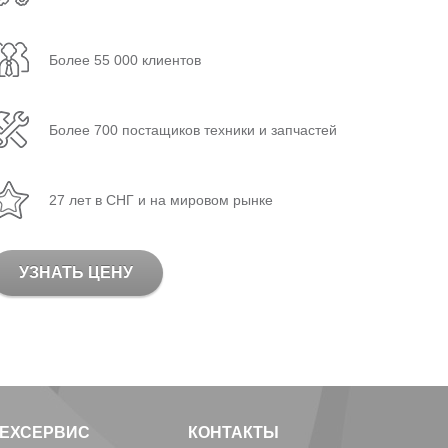
Более 55 000 клиентов
Более 700 постащиков техники и запчастей
27 лет в СНГ и на мировом рынке
УЗНАТЬ ЦЕНУ
ТЕХСЕРВИС
КОНТАКТЫ