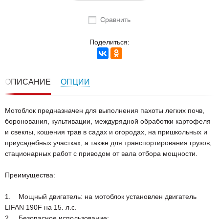
Сравнить
Поделиться:
ОПИСАНИЕ
ОПЦИИ
Мотоблок предназначен для выполнения пахоты легких почв,
боронования, культивации, междурядной обработки картофеля
и свеклы, кошения трав в садах и огородах, на пришкольных и
приусадебных участках, а также для транспортирования грузов,
стационарных работ с приводом от вала отбора мощности.
Преимущества:
1. Мощный двигатель: на мотоблок установлен двигатель
LIFAN 190F на 15. л.с.
2. Безопасное использование: