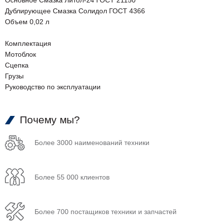
Основное Смазка Литол-24 ГОСТ 21150
Дублирующее Смазка Солидол ГОСТ 4366
Объем 0,02 л
Комплектация
Мотоблок
Сцепка
Грузы
Руководство по эксплуатации
Почему мы?
Более 3000 наименований техники
Более 55 000 клиентов
Более 700 постащиков техники и запчастей