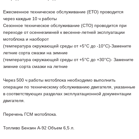
Ежесменное техническое обслуживание (ЕТО) проводится
через каждые 10 ч работы
Сезонное техническое обслуживание (СТО) проводится при
переходе от осеннезимней к весенне-летней эксплуатации
мотоблока и наоборот
(температура окружающей среды от +5°С до -10°С)-Замените
летние сорта смазки на зимние
(температура окружающей среды от +5°С до +30°С)- Замените
зимние сорта смазки на летние
Через 500 ч работы мотоблока необходимо выполнить
операции по техническому обслуживанию двигателя, указанные
в соответствующих разделах эксплуатационной документации
двигателя.
Перечень ГСМ мотоблока.
Топливо Бензин А-92 Объем 6,5 л.