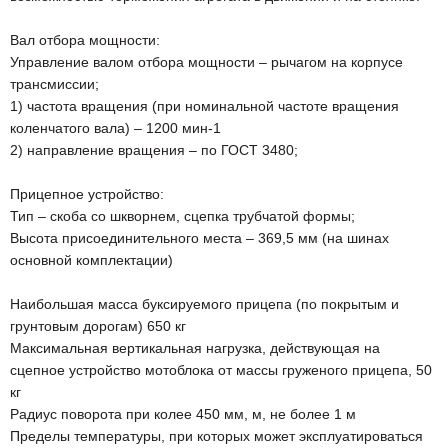
Вал отбора мощности:
Управление валом отбора мощности – рычагом на корпусе
трансмиссии;
1) частота вращения (при номинальной частоте вращения
коленчатого вала) – 1200 мин-1
2) направление вращения – по ГОСТ 3480;
Прицепное устройство:
Тип – скоба со шкворнем, сцепка трубчатой формы;
Высота присоединительного места – 369,5 мм (на шинах
основной комплектации)
Наибольшая масса буксируемого прицепа (по покрытым и
грунтовым дорогам) 650 кг
Максимальная вертикальная нагрузка, действующая на
сцепное устройство мотоблока от массы груженого прицепа, 50
кг
Радиус поворота при колее 450 мм, м, не более 1 м
Пределы температуры, при которых может эксплуатироваться