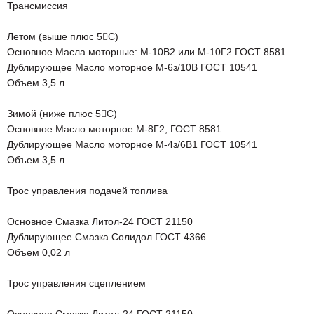
Трансмиссия
Летом (выше плюс 5С)
Основное Масла моторные: М-10В2 или М-10Г2 ГОСТ 8581
Дублирующее Масло моторное М-6з/10В ГОСТ 10541
Объем 3,5 л
Зимой (ниже плюс 5С)
Основное Масло моторное М-8Г2, ГОСТ 8581
Дублирующее Масло моторное М-4з/6В1 ГОСТ 10541
Объем 3,5 л
Трос управления подачей топлива
Основное Смазка Литол-24 ГОСТ 21150
Дублирующее Смазка Солидол ГОСТ 4366
Объем 0,02 л
Трос управления сцеплением