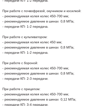
- передачи КП- 1-2 передача.
При работе с почвофрезой, окучником и косилкой:
- рекомендуемая колея колес 450-700 мм;
- рекомендуемое давление в шинах 0,8 МПа;
- передачи КП- 1-2 передача.
При работе с культиватором:
- рекомендуемая колея колес 450 мм;
- рекомендуемое давление в шинах 0,8 МПа;
- передачи КП- 1-2 передача.
При работе с бороной:
- рекомендуемая колея колес 450-700 мм;
- рекомендуемое давление в шинах 0,8 МПа;
- передачи КП- 2-3 передачи.
При работе с прицепом:
- рекомендуемая колея колес 450-700 мм;
- рекомендуемое давление в шинах 0,12 МПа;
- передачи КП- 3-4 передачи.