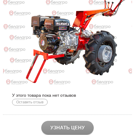
У этого товара пока нет отзывов
Оставить отзыв
УЗНАТЬ ЦЕНУ