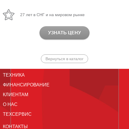
27 лет в СНГ и на мировом рынке
УЗНАТЬ ЦЕНУ
Вернуться в каталог
ТЕХНИКА
ФИНАНСИРОВАНИЕ
КЛИЕНТАМ
О НАС
ТЕХСЕРВИС
КОНТАКТЫ