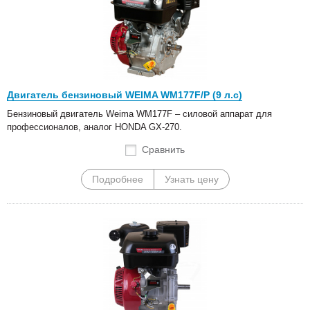
Двигатель бензиновый WEIMA WM177F/P (9 л.с)
Бензиновый двигатель Weima WM177F – силовой аппарат для
профессионалов, аналог HONDA GX-270.
Сравнить
Подробнее
Узнать цену