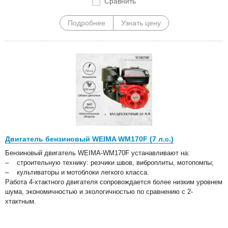
Сравнить
Подробнее
Узнать цену
Двигатель бензиновый WEIMA WM170F (7 л.с.)
Бензиновый двигатель WEIMA-WM170F устанавливают на:
– строительную технику: резчики швов, виброплиты, мотопомпы;
– культиваторы и мотоблоки легкого класса.
Работа 4-хтактного двигателя сопровождается более низким уровнем
шума, экономичностью и экологичностью по сравнению с 2-
хтактным.