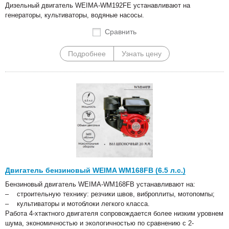
Дизельный двигатель WEIMA-WM192FE устанавливают на
генераторы, культиваторы, водяные насосы.
Сравнить
Подробнее
Узнать цену
Двигатель бензиновый WEIMA WM168FB (6.5 л.с.)
Бензиновый двигатель WEIMA-WM168FB устанавливают на:
– строительную технику: резчики швов, виброплиты, мотопомпы;
– культиваторы и мотоблоки легкого класса.
Работа 4-хтактного двигателя сопровождается более низким уровнем
шума, экономичностью и экологичностью по сравнению с 2-