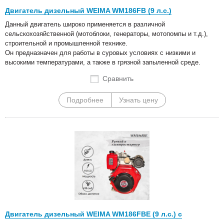
Двигатель дизельный WEIMA WM186FB (9 л.с.)
Данный двигатель широко применяется в различной
сельскохозяйственной (мотоблоки, генераторы, мотопомпы и т.д.),
строительной и промышленной технике.
Он предназначен для работы в суровых условиях с низкими и
высокими температурами, а также в грязной запыленной среде.
Сравнить
Подробнее
Узнать цену
Двигатель дизельный WEIMA WM186FBE (9 л.с.) с