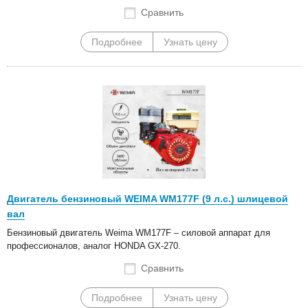
Сравнить
Подробнее
Узнать цену
Двигатель бензиновый WEIMA WM177F (9 л.с.) шлицевой
вал
Бензиновый двигатель Weima WM177F – силовой аппарат для
профессионалов, аналог HONDA GX-270.
Сравнить
Подробнее
Узнать цену