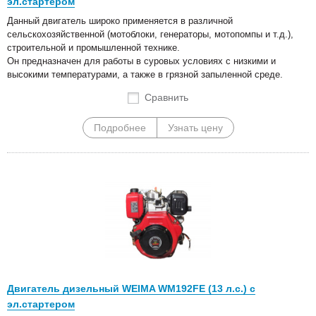
эл.стартером
Данный двигатель широко применяется в различной
сельскохозяйственной (мотоблоки, генераторы, мотопомпы и т.д.),
строительной и промышленной технике.
Он предназначен для работы в суровых условиях с низкими и
высокими температурами, а также в грязной запыленной среде.
Сравнить
Подробнее
Узнать цену
Двигатель дизельный WEIMA WM192FE (13 л.с.) с
эл.стартером