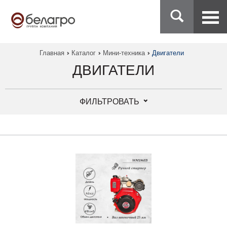
Главная
Каталог
Мини-техника
Двигатели
ДВИГАТЕЛИ
ФИЛЬТРОВАТЬ