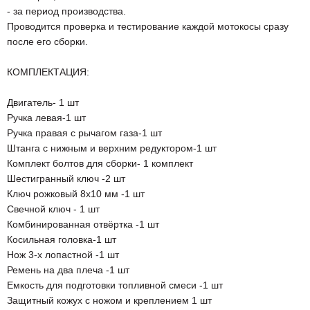
- за период производства.
Проводится проверка и тестирование каждой мотокосы сразу
после его сборки.
КОМПЛЕКТАЦИЯ:
Двигатель- 1 шт
Ручка левая-1 шт
Ручка правая с рычагом газа-1 шт
Штанга с нижным и верхним редуктором-1 шт
Комплект болтов для сборки- 1 комплект
Шестигранный ключ -2 шт
Ключ рожковый 8х10 мм -1 шт
Свечной ключ - 1 шт
Комбинированная отвёртка -1 шт
Косильная головка-1 шт
Нож 3-х лопастной -1 шт
Ремень на два плеча -1 шт
Емкость для подготовки топливной смеси -1 шт
Защитный кожух с ножом и креплением 1 шт