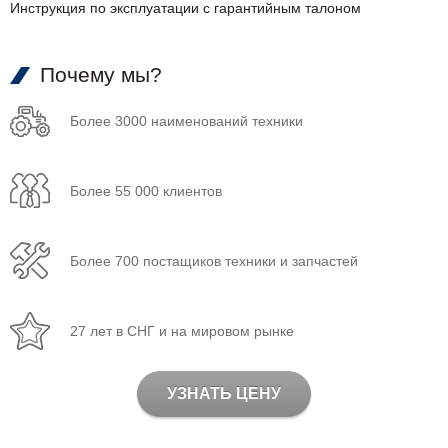
Инструкция по эксплуатации с гарантийным талоном
Почему мы?
Более 3000 наименований техники
Более 55 000 клиентов
Более 700 постащиков техники и запчастей
27 лет в СНГ и на мировом рынке
УЗНАТЬ ЦЕНУ