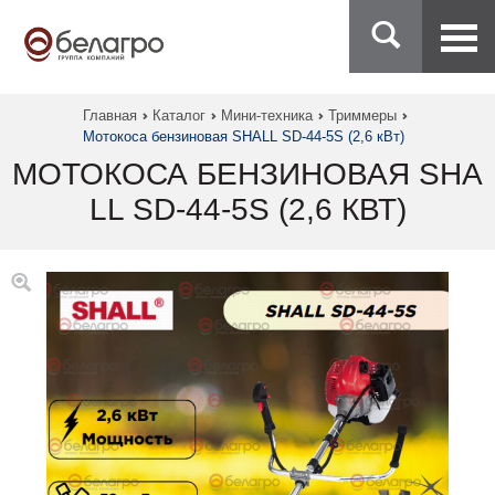
Главная
Каталог
Мини-техника
Триммеры
Мотокоса бензиновая SHALL SD-44-5S (2,6 кВт)
МОТОКОСА БЕНЗИНОВАЯ SHA
LL SD-44-5S (2,6 КВТ)