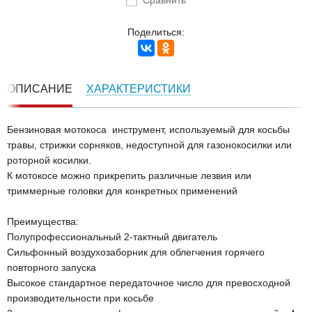
Сравнить
Поделиться:
ОПИСАНИЕ
ХАРАКТЕРИСТИКИ
Бензиновая мотокоса инструмент, используемый для косьбы
травы, стрижки сорняков, недоступной для газонокосилки или
роторной косилки.
К мотокосе можно прикрепить различные лезвия или
триммерные головки для конкретных применений
Преимущества:
Полупрофессиональный 2-тактный двигатель
Сильфонный воздухозаборник для облегчения горячего
повторного запуска
Высокое стандартное передаточное число для превосходной
производительности при косьбе