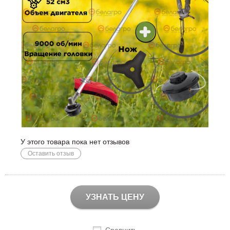
У этого товара пока нет отзывов
Оставить отзыв
УЗНАТЬ ЦЕНУ