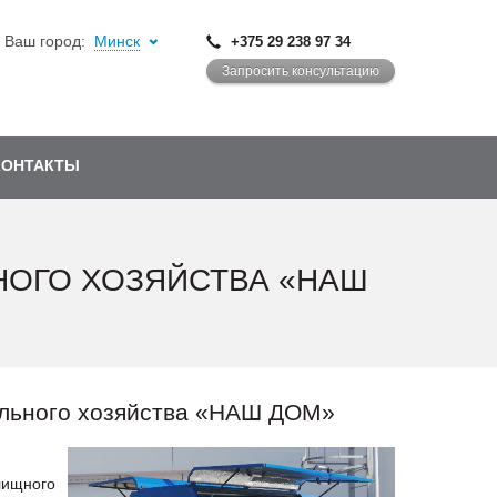
Ваш город:
Минск
+375 29 238 97 34
Запросить консультацию
КОНТАКТЫ
НОГО ХОЗЯЙСТВА «НАШ
ального хозяйства «НАШ ДОМ»
лищного